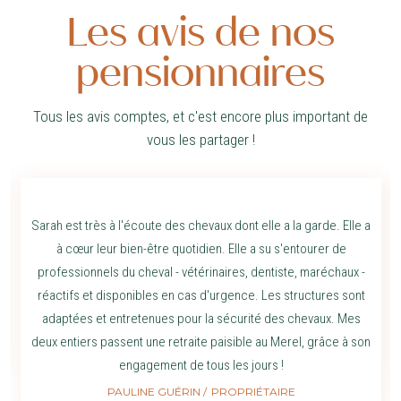
Les avis de nos
pensionnaires
Tous les avis comptes, et c'est encore plus important de
vous les partager !
Sarah est très à l'écoute des chevaux dont elle a la garde. Elle a
à cœur leur bien-être quotidien. Elle a su s'entourer de
professionnels du cheval - vétérinaires, dentiste, maréchaux -
réactifs et disponibles en cas d'urgence. Les structures sont
adaptées et entretenues pour la sécurité des chevaux. Mes
deux entiers passent une retraite paisible au Merel, grâce à son
engagement de tous les jours !
PAULINE GUÉRIN
PROPRIÉTAIRE