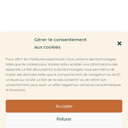
Gérer le consentement
aux cookies
Pour offrir les meilleures expériences, nous utilisons des technologies
telles que les cookies pour stocker et/ou accéder aux informations des
appareils. Le fait de consentir à ces technologies nous permettra de
traiter des données telles que le comportement de navigation ou les ID
uniques sur ce site. Le fait de ne pas consentir ou de retirer son
consentement peut avoir un effet négatif sur certaines caractéristiques
et fonctions.
Accepter
Refuser