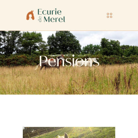
Pensions