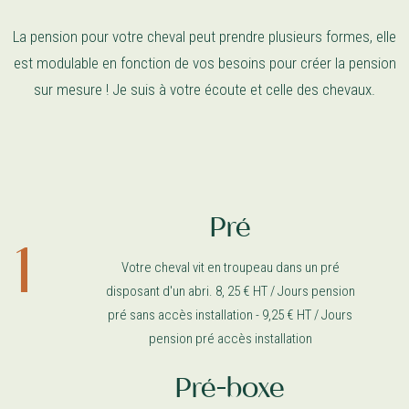
La pension pour votre cheval peut prendre plusieurs formes, elle
est modulable en fonction de vos besoins pour créer la pension
sur mesure ! Je suis à votre écoute et celle des chevaux.
Pré
Votre cheval vit en troupeau dans un pré
disposant d'un abri. 8, 25 € HT / Jours pension
pré sans accès installation - 9,25 € HT / Jours
pension pré accès installation
Pré-boxe