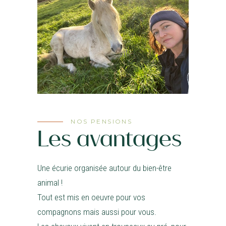
NOS PENSIONS
Les avantages
Une écurie organisée autour du bien-être
animal !
Tout est mis en oeuvre pour vos
compagnons mais aussi pour vous.