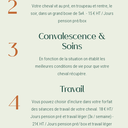
Votre cheval vit au pré, en troupeau et rentre, le
soir, dans un grand boxe de 5x4. - 15 € HT / Jours
pension pré/box
Convalescence &
Soins
En fonction de la situation on établit les
meilleures conditions de vie pour que votre
cheval récupère.
Travail
Vous pouvez choisir d'inclure dans votre forfait
des séances de travail de votre cheval. 18 € HT/
Jours pension pré et travail léger (3x / semaine) -
21€ HT / Jours pension pré/ box et travail léger