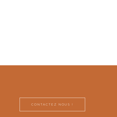
CONTACTEZ NOUS !