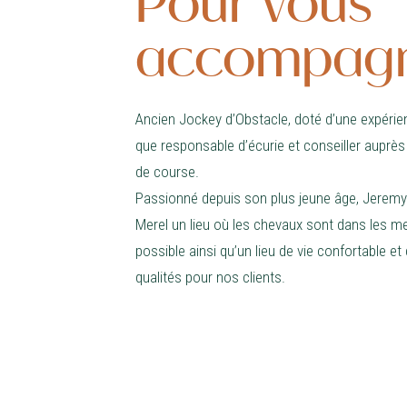
Pour vous
accompag
Ancien Jockey d’Obstacle, doté d’une expérie
que responsable d’écurie et conseiller auprè
de course.
Passionné depuis son plus jeune âge, Jeremy a
Merel un lieu où les chevaux sont dans les me
possible ainsi qu’un lieu de vie confortable et
qualités pour nos clients.