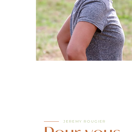
JEREMY ROUGIER