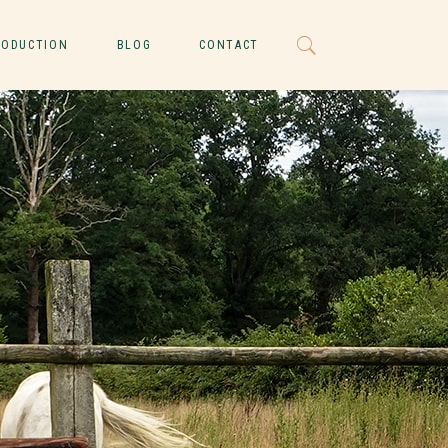
RODUCTION
BLOG
CONTACT