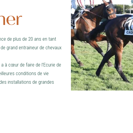
ner
nce de plus de 20 ans en tant
s de grand entraineur de chevaux
 à cœur de faire de l’Ecurie de
illeures conditions de vie
 des installations de grandes