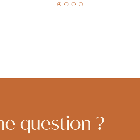
ne question ?