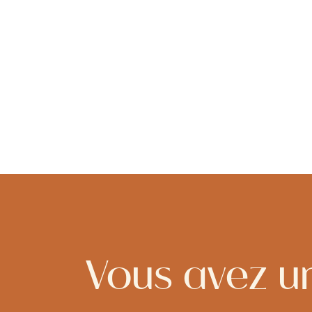
Vous avez u